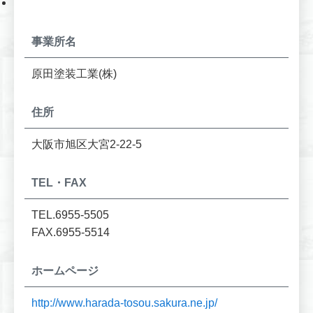
事業所名
原田塗装工業(株)
住所
大阪市旭区大宮2-22-5
TEL・FAX
TEL.6955-5505
FAX.6955-5514
ホームページ
http://www.harada-tosou.sakura.ne.jp/