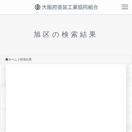
旭区の検索結果
ホーム
検索結果