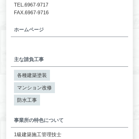
TEL.6967-9717
FAX.6967-9716
ホームページ
主な請負工事
各種建築塗装
マンション改修
防水工事
事業所の特色について
1級建築施工管理技士