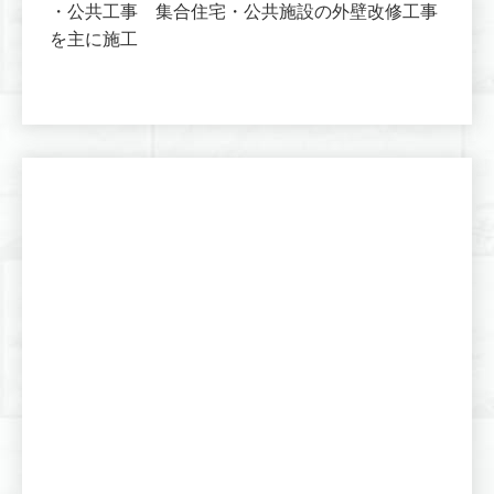
・公共工事 集合住宅・公共施設の外壁改修工事
を主に施工