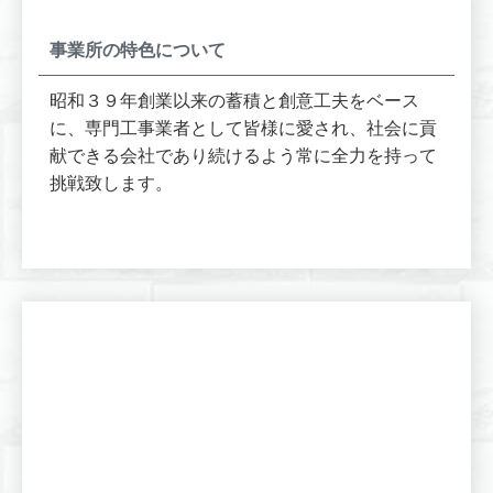
事業所の特色について
昭和３９年創業以来の蓄積と創意工夫をベース
に、専門工事業者として皆様に愛され、社会に貢
献できる会社であり続けるよう常に全力を持って
挑戦致します。