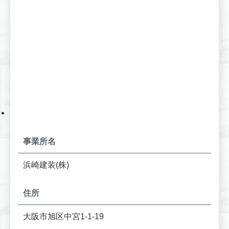
事業所名
浜崎建装(株)
住所
大阪市旭区中宮1-1-19