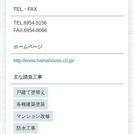
TEL・FAX
TEL.6954-5156
FAX.6954-8066
ホームページ
http://www.hamahouse.co.jp/
主な請負工事
戸建て塗替え
各種建築塗装
マンション改修
防水工事