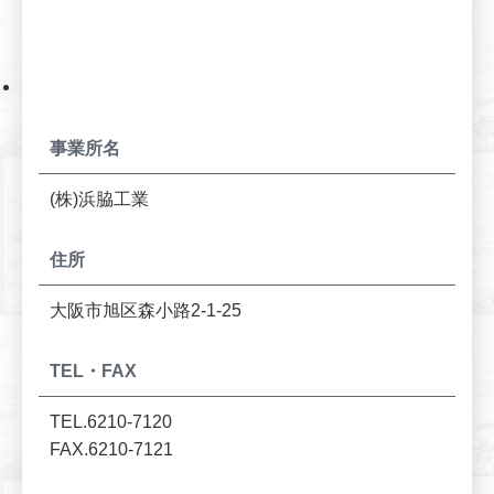
事業所名
(株)浜脇工業
住所
大阪市旭区森小路2-1-25
TEL・FAX
TEL.6210-7120
FAX.6210-7121