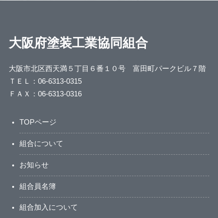
大阪府塗装工業協同組合
大阪市北区西天満５丁目６番１０号 富田町パークビル７階
ＴＥＬ：06-6313-0315
ＦＡＸ：06-6313-0316
TOPページ
組合について
お知らせ
組合員名簿
組合加入について