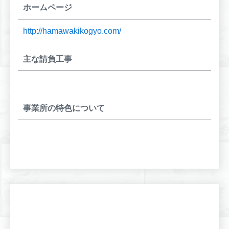
ホームページ
http://hamawakikogyo.com/
主な請負工事
事業所の特色について