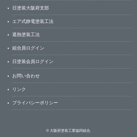
日塗装大阪府支部
エア式静電塗装工法
遮熱塗装工法
組合員ログイン
日塗装会員ログイン
お問い合わせ
リンク
プライバシーポリシー
©
大阪府塗装工業協同組合.