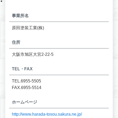
事業所名
原田塗装工業(株)
住所
大阪市旭区大宮2-22-5
TEL・FAX
TEL.6955-5505
FAX.6955-5514
ホームページ
http://www.harada-tosou.sakura.ne.jp/