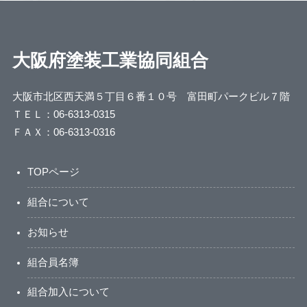
大阪府塗装工業協同組合
大阪市北区西天満５丁目６番１０号 富田町パークビル７階
ＴＥＬ：06-6313-0315
ＦＡＸ：06-6313-0316
TOPページ
組合について
お知らせ
組合員名簿
組合加入について