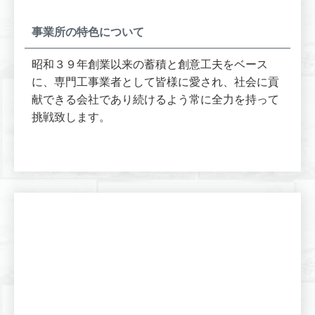
事業所の特色について
昭和３９年創業以来の蓄積と創意工夫をベース
に、専門工事業者として皆様に愛され、社会に貢
献できる会社であり続けるよう常に全力を持って
挑戦致します。