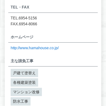
TEL・FAX
TEL.6954-5156
FAX.6954-8066
ホームページ
http://www.hamahouse.co.jp/
主な請負工事
戸建て塗替え
各種建築塗装
マンション改修
防水工事