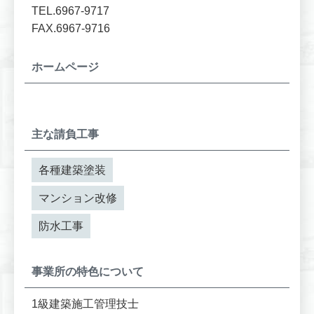
TEL.6967-9717
FAX.6967-9716
ホームページ
主な請負工事
各種建築塗装
マンション改修
防水工事
事業所の特色について
1級建築施工管理技士