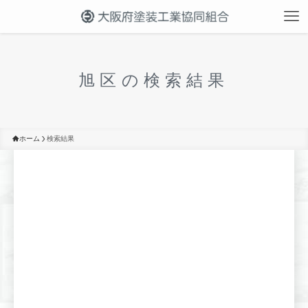
旭区の検索結果
ホーム
検索結果