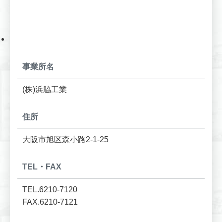
事業所名
(株)浜脇工業
住所
大阪市旭区森小路2-1-25
TEL・FAX
TEL.6210-7120
FAX.6210-7121