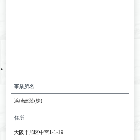
事業所名
浜崎建装(株)
住所
大阪市旭区中宮1-1-19