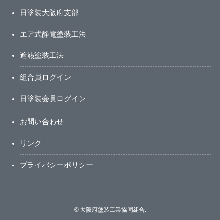
日塗装大阪府支部
エア式静電塗装工法
遮熱塗装工法
組合員ログイン
日塗装会員ログイン
お問い合わせ
リンク
プライバシーポリシー
©
大阪府塗装工業協同組合.