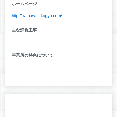
ホームページ
http://hamawakikogyo.com/
主な請負工事
事業所の特色について