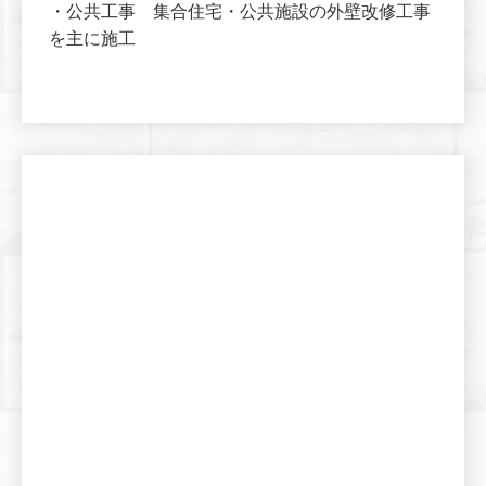
・公共工事 集合住宅・公共施設の外壁改修工事
を主に施工